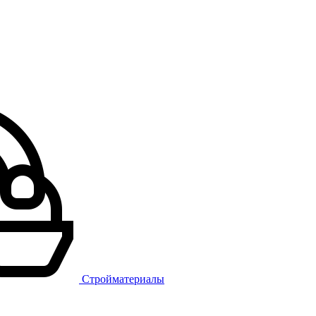
Стройматериалы