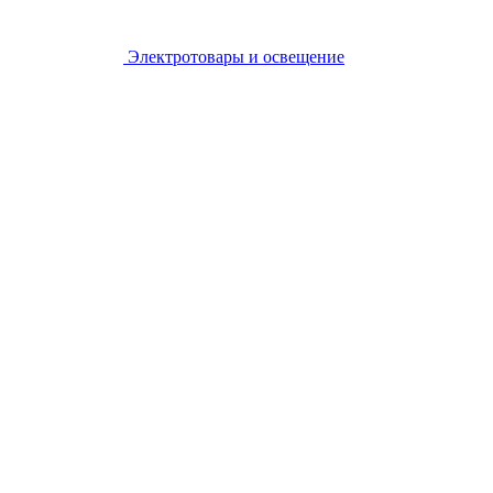
Электротовары и освещение