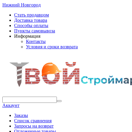
Нижний Новгород
Стать продавцом
Доставка товара
Способы оплаты
Пункты самовывоза
Информация
Контакты
Условия и сроки возврата
Аккаунт
Заказы
Список сравнения
Запросы на возврат
Отложенные товары