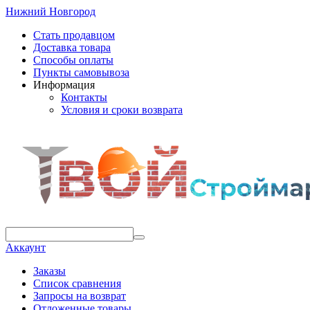
Нижний Новгород
Стать продавцом
Доставка товара
Способы оплаты
Пункты самовывоза
Информация
Контакты
Условия и сроки возврата
Аккаунт
Заказы
Список сравнения
Запросы на возврат
Отложенные товары