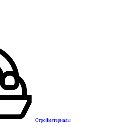
Стройматериалы