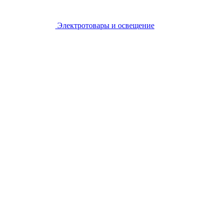
Электротовары и освещение