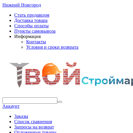
Нижний Новгород
Стать продавцом
Доставка товара
Способы оплаты
Пункты самовывоза
Информация
Контакты
Условия и сроки возврата
Аккаунт
Заказы
Список сравнения
Запросы на возврат
Отложенные товары