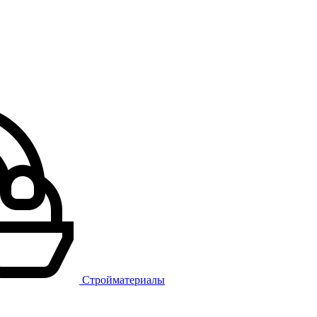
Стройматериалы