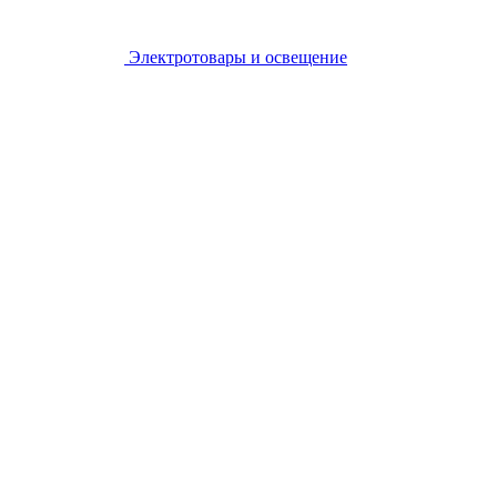
Электротовары и освещение