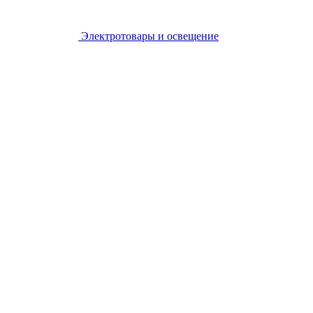
Электротовары и освещение