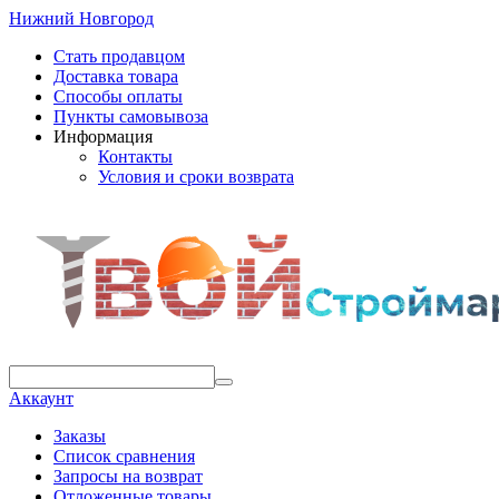
Нижний Новгород
Стать продавцом
Доставка товара
Способы оплаты
Пункты самовывоза
Информация
Контакты
Условия и сроки возврата
Аккаунт
Заказы
Список сравнения
Запросы на возврат
Отложенные товары