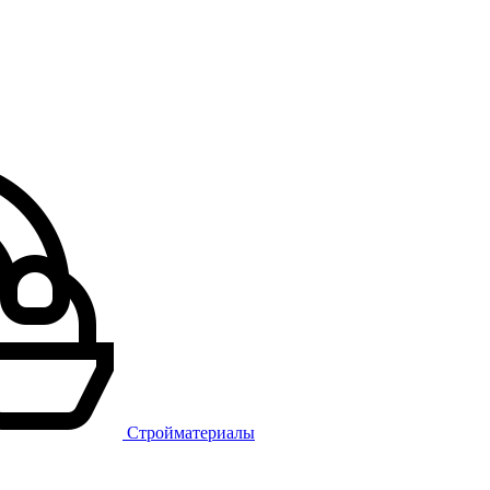
Стройматериалы