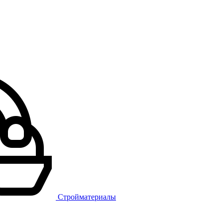
Стройматериалы