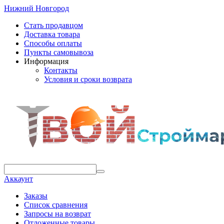
Нижний Новгород
Стать продавцом
Доставка товара
Способы оплаты
Пункты самовывоза
Информация
Контакты
Условия и сроки возврата
Аккаунт
Заказы
Список сравнения
Запросы на возврат
Отложенные товары