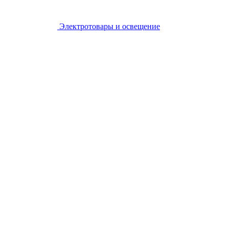
Электротовары и освещение