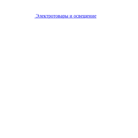
Электротовары и освещение