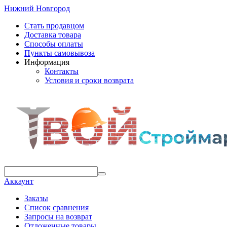
Нижний Новгород
Стать продавцом
Доставка товара
Способы оплаты
Пункты самовывоза
Информация
Контакты
Условия и сроки возврата
Аккаунт
Заказы
Список сравнения
Запросы на возврат
Отложенные товары