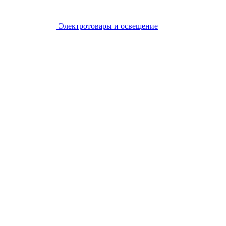
Электротовары и освещение