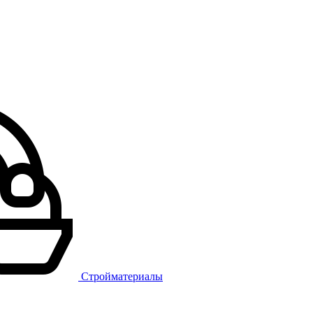
Стройматериалы