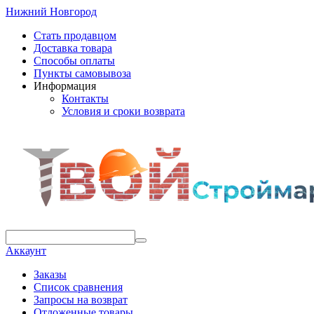
Нижний Новгород
Стать продавцом
Доставка товара
Способы оплаты
Пункты самовывоза
Информация
Контакты
Условия и сроки возврата
Аккаунт
Заказы
Список сравнения
Запросы на возврат
Отложенные товары