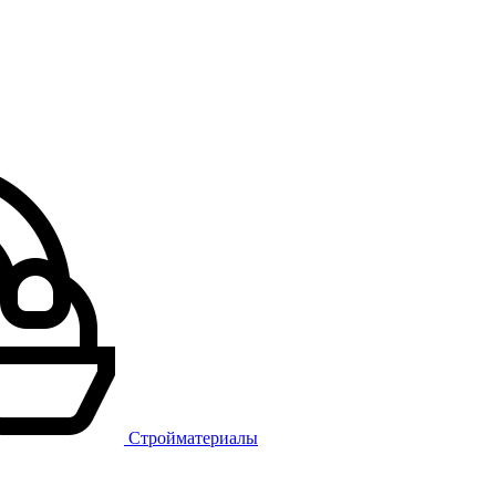
Стройматериалы