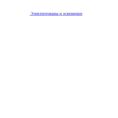
Электротовары и освещение