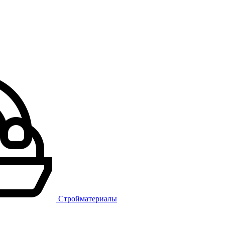
Стройматериалы