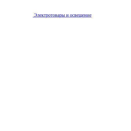
Электротовары и освещение