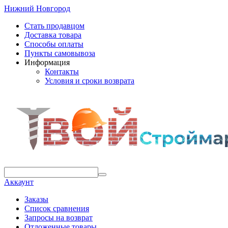
Нижний Новгород
Стать продавцом
Доставка товара
Способы оплаты
Пункты самовывоза
Информация
Контакты
Условия и сроки возврата
Аккаунт
Заказы
Список сравнения
Запросы на возврат
Отложенные товары