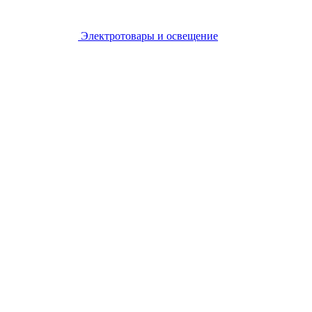
Электротовары и освещение