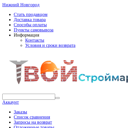
Нижний Новгород
Стать продавцом
Доставка товара
Способы оплаты
Пункты самовывоза
Информация
Контакты
Условия и сроки возврата
Аккаунт
Заказы
Список сравнения
Запросы на возврат
Отложенные товары