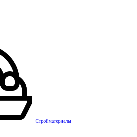
Стройматериалы